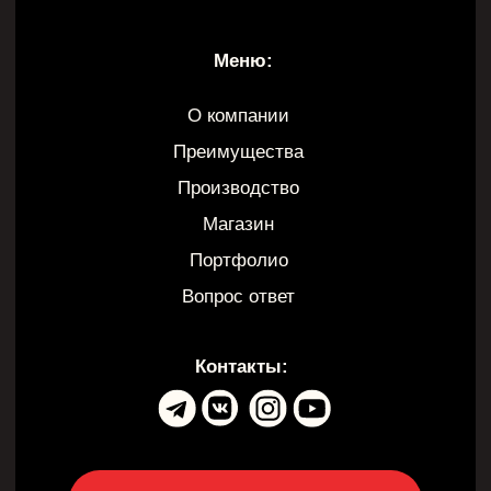
Договор оферты
Политика конфиденциальности
Согласие на обработку персональных данных