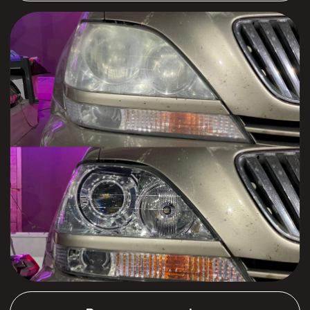
Вернуться к портфолио