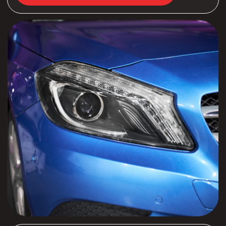
Вернуться к портфолио