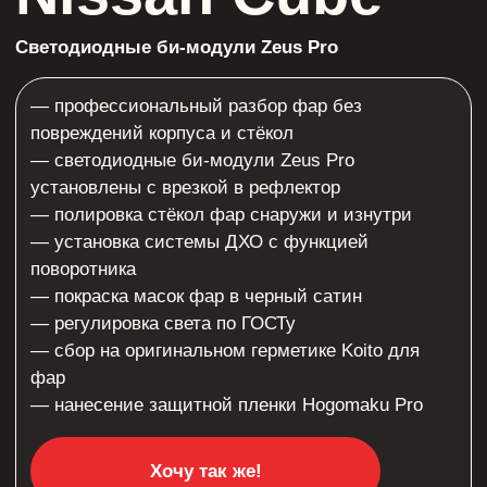
— полировка стёкол фар снаружи и изнутри
— установка системы ДХО с функцией
поворотника
— покраска масок фар в черный сатин
— регулировка света по ГОСТу
— сбор на оригинальном герметике Koito для
фар
— нанесение защитной пленки Hogomaku Pro
Хочу так же!