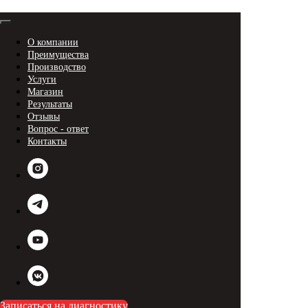
О компании
Преимущества
Производство
Услуги
Магазин
Результаты
Отзывы
Вопрос - ответ
Контакты
Записаться на диагностику