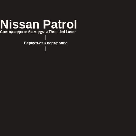
Nissan Patrol
Светодиодные би-модули Three-led Laser
Вернуться к портфолио