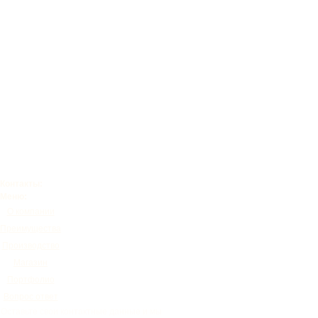
Контакты:
Меню:
О компании
Преимущества
Производство
Магазин
Портфолио
Вопрос ответ
Оставьте свои контактные данные и мы