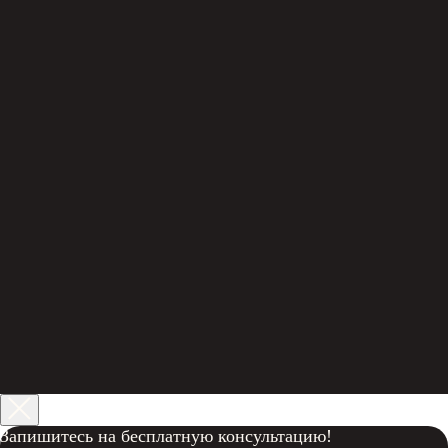
Запишитесь на бесплатную консультацию!