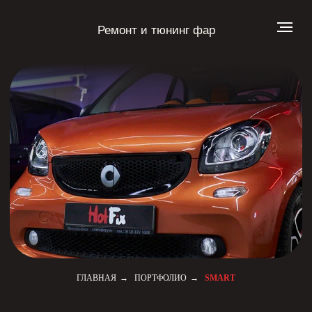
Ремонт и тюнинг фар
Smart
ГЛАВНАЯ
→
ПОРТФОЛИО
→
SMART