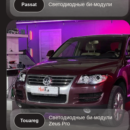
Светодиодные би-модули
Touareg
Zeus Pro