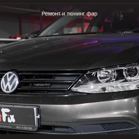
Ремонт и тюнинг фар