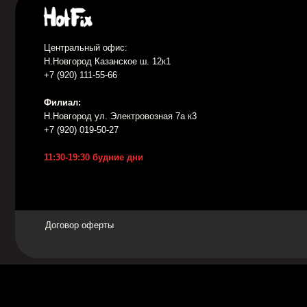
Договор оферты