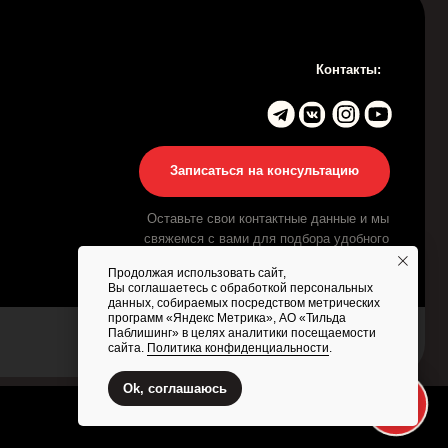
Продолжая использовать сайт,
Вы соглашаетесь с обработкой персональных
данных, собираемых посредством метрических
программ «Яндекс Метрика», АО «Тильда
Паблишинг» в целях аналитики посещаемости
сайта.
Политика конфиденциальности
.
Ok, соглашаюсь