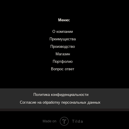
Политика конфиденциальности
Согласие на обработку персональных данных
Tilda
Made on