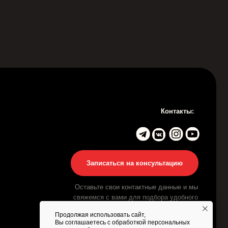
Контакты:
Записаться на консультацию
Оставьте свои контактные данные и мы
свяжемся с вами для подбора удобного
времени
Продолжая использовать сайт,
Вы соглашаетесь с обработкой персональных