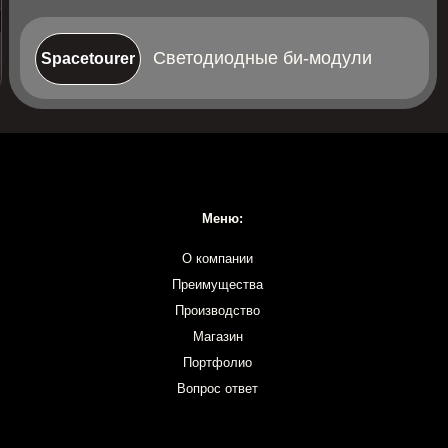
Меню:
О компании
Преимущества
Производство
Магазин
Портфолио
Вопрос ответ
Политика конфиденциальности
Согласие на обработку персональных данных