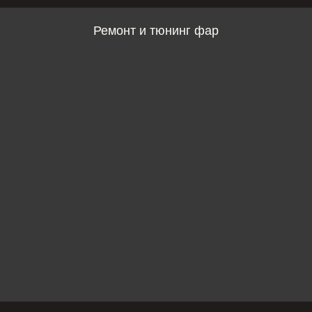
Ремонт и тюнинг фар